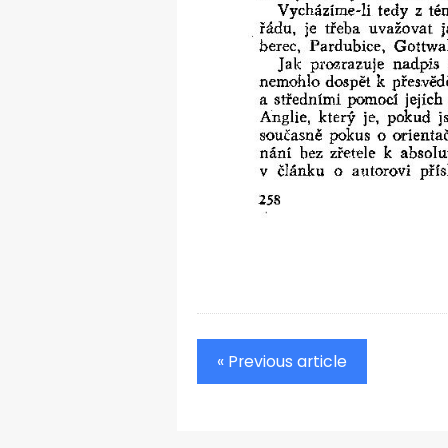
« Previous article