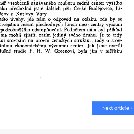
Next article »