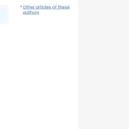
Other articles of these
authors