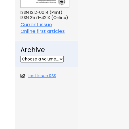
ISSN 1212-0014 (Print)
ISSN 2571-421X (Online)
Current issue
Online first articles
Archive
Last Issue RSS