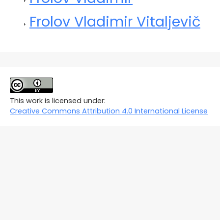
Frolov Vladimir Vitaljevič
This work is licensed under:
Creative Commons Attribution 4.0 International License